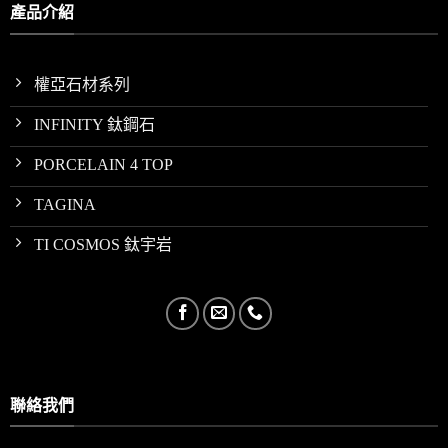
產品介紹
權亞石材系列
INFINITY 鈦鋼石
PORCELAIN 4 TOP
TAGINA
TI COSMOS 鈦宇岩
聯絡我們