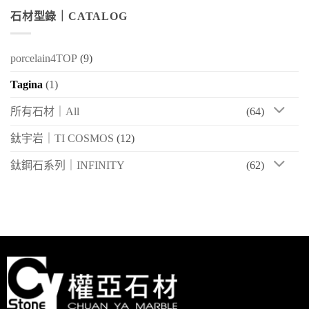
石材型錄｜CATALOG
porcelain4TOP
(9)
Tagina
(1)
所有石材｜All
(64)
鈦宇岩｜TI COSMOS
(12)
鈦鋼石系列｜INFINITY
(62)