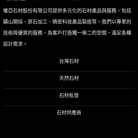
權亞石材股份有限公司提供多元化的石材產品與服務，包括
礦山開採、原石加工、精密科技產品製造等。我們以專業的
技術與優質的服務，為客戶打造獨一無二的空間，滿足各種
設計需求。
台灣石材
天然石材
石材批發
石材供應商