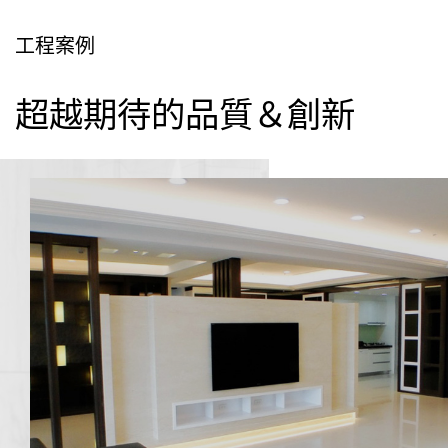
工程案例
超越期待的品質＆創新
INFINITY 鈦鋼石
ITALY