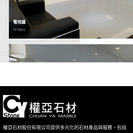
電視牆
TV WALL
其他系列
OTHER
權亞石材股份有限公司提供多元化的石材產品與服務，包括