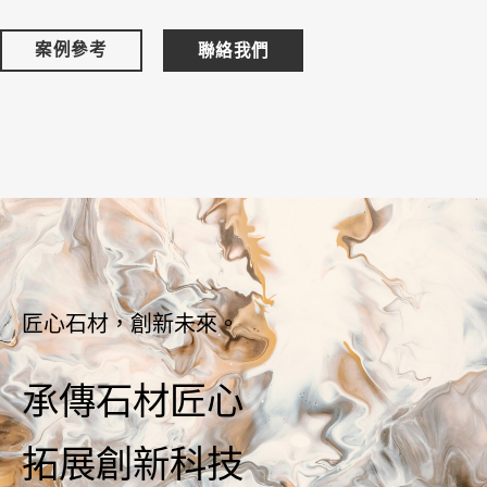
案例參考
聯絡我們
匠心石材，創新未來。
承傳石材匠心
拓展創新科技