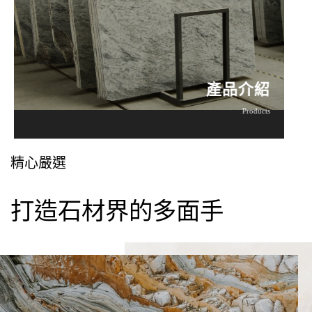
產品介紹
Products
產品介紹
Products
了解更多
精心嚴選
打造石材界的多面手