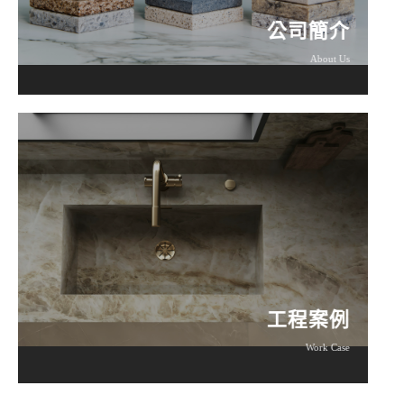
About Us
公司簡介
About Us
了解更多
工程案例
Our Service
工程案例
Work Case
了解更多