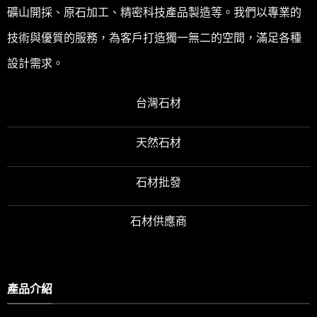
礦山開採、原石加工、精密科技產品製造等。我們以專業的
裝潢檯面
技術與優質的服務，為客戶打造獨一無二的空間，滿足各種
COUNTERTOP DECORATIO
設計需求。
台灣石材
天然石材
石材批發
石材供應商
產品介紹