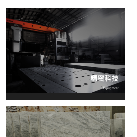
精密科技
Equipment
精密科技
Equipment
了解更多