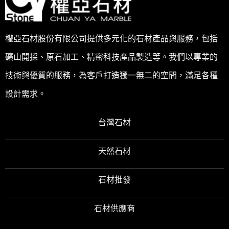
權亞石材股份有限公司提供多元化的石材產品與服務，包括
礦山開採、原石加工、精密科技產品製造等。我們以專業的
技術與優質的服務，為客戶打造獨一無二的空間，滿足各種
設計需求。
台灣石材
天然石材
石材批發
石材供應商