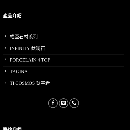
產品介紹
權亞石材系列
INFINITY 鈦鋼石
PORCELAIN 4 TOP
TAGINA
TI COSMOS 鈦宇岩
聯絡我們