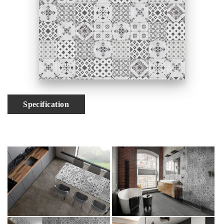
Specification