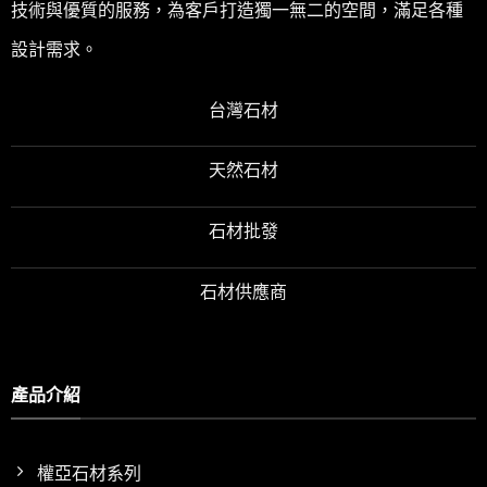
技術與優質的服務，為客戶打造獨一無二的空間，滿足各種
設計需求。
台灣石材
天然石材
石材批發
石材供應商
產品介紹
權亞石材系列