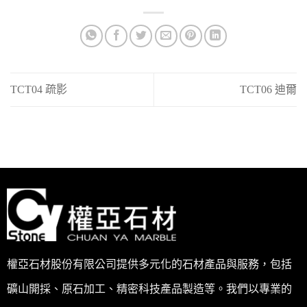
TCT04 疏影
TCT06 迪爾
權亞石材股份有限公司提供多元化的石材產品與服務，包括
礦山開採、原石加工、精密科技產品製造等。我們以專業的