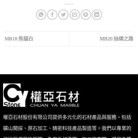
MB18 熊貓白
MB20 絲綢之路
權亞石材股份有限公司提供多元化的石材產品與服務，包括
礦山開採、原石加工、精密科技產品製造等。我們以專業的