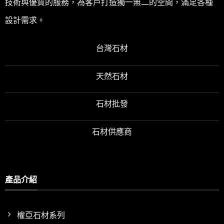
技術與優質的服務，為客戶打造獨一無二的空間，滿足各種
設計需求。
台灣石材
天然石材
石材批發
石材供應商
產品介紹
權亞石材系列