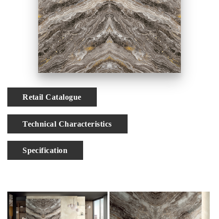
對花
Retail Catalogue
Technical Characteristics
Specification