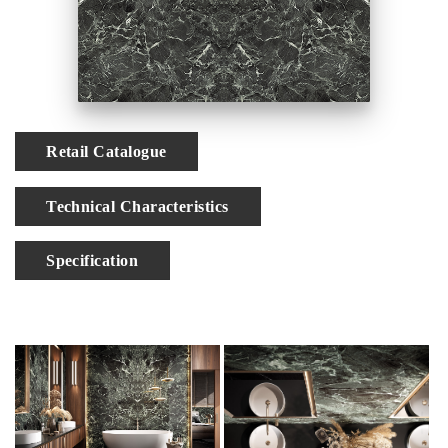
對花
Retail Catalogue
Technical Characteristics
Specification