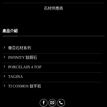
石材供應商
產品介紹
權亞石材系列
INFINITY 鈦鋼石
PORCELAIN 4 TOP
TAGINA
TI COSMOS 鈦宇岩