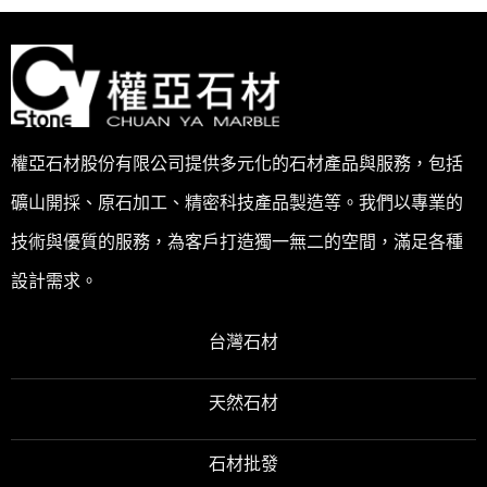
權亞石材股份有限公司提供多元化的石材產品與服務，包括
礦山開採、原石加工、精密科技產品製造等。我們以專業的
技術與優質的服務，為客戶打造獨一無二的空間，滿足各種
設計需求。
台灣石材
天然石材
石材批發