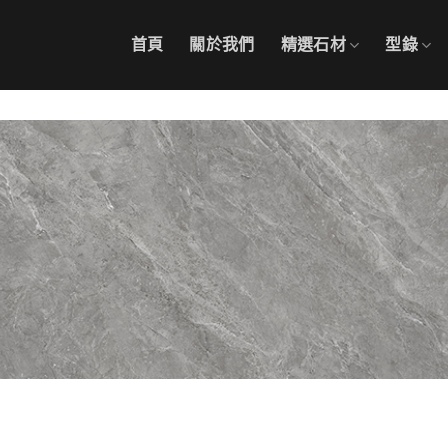
首頁
關於我們
精選石材
型錄