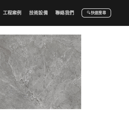
工程案例
技術設備
聯絡我們
🔍快速搜尋