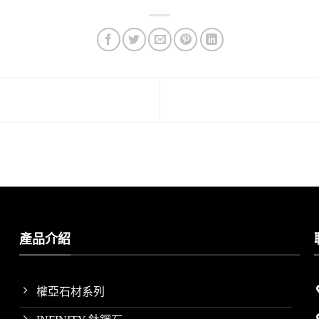
產品介紹
權亞石材系列