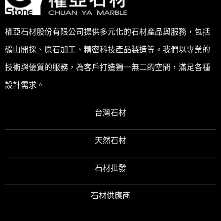
權亞石材股份有限公司提供多元化的石材產品與服務，包括
礦山開採、原石加工、精密科技產品製造等。我們以專業的
技術與優質的服務，為客戶打造獨一無二的空間，滿足各種
設計需求。
台灣石材
天然石材
石材批發
石材供應商