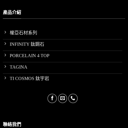
產品介紹
權亞石材系列
INFINITY 鈦鋼石
PORCELAIN 4 TOP
TAGINA
TI COSMOS 鈦宇岩
聯絡我們