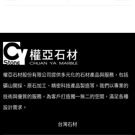
權亞石材股份有限公司提供多元化的石材產品與服務，包括
礦山開採、原石加工、精密科技產品製造等。我們以專業的
技術與優質的服務，為客戶打造獨一無二的空間，滿足各種
設計需求。
台灣石材