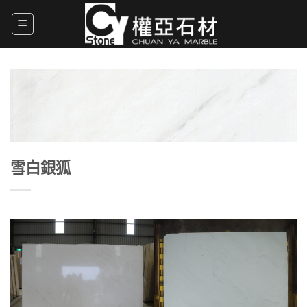
Skip
to
content
雪白銀狐