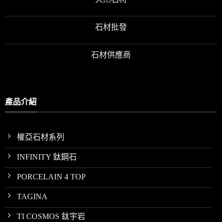
石材批發
石材供應商
產品介紹
權亞石材系列
INFINITY 鈦鋼石
PORCELAIN 4 TOP
TAGINA
TI COSMOS 鈦宇岩