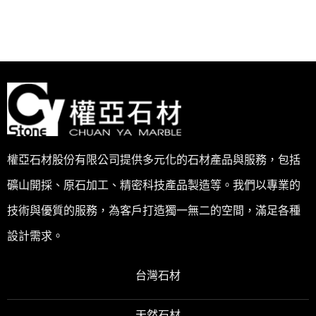
權亞石材股份有限公司提供多元化的石材產品與服務，包括
礦山開採、原石加工、精密科技產品製造等。我們以專業的
技術與優質的服務，為客戶打造獨一無二的空間，滿足各種
設計需求。
台灣石材
天然石材