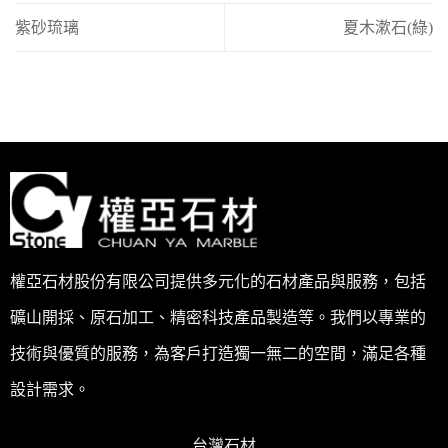
紫砂琉璃
夏木漱石(綠)
權亞石材股份有限公司提供多元化的石材產品與服務，包括
礦山開採、原石加工、精密科技產品製造等。我們以專業的
技術與優質的服務，為客戶打造獨一無二的空間，滿足各種
設計需求。
台灣石材