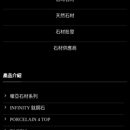
天然石材
石材批發
石材供應商
產品介紹
權亞石材系列
INFINITY 鈦鋼石
PORCELAIN 4 TOP